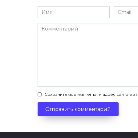
Имя
Email
*
*
Комментарий
Сохранить моё имя, email и адрес сайта в