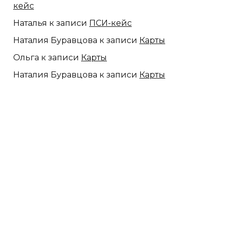
кейс
Наталья
к записи
ПСИ-кейс
Наталия Буравцова
к записи
Карты
Ольга
к записи
Карты
Наталия Буравцова
к записи
Карты