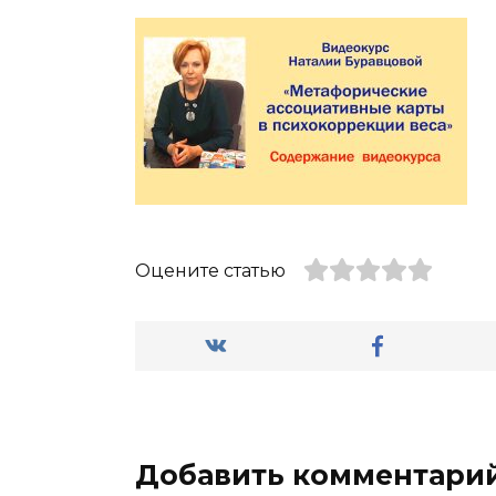
Оцените статью
Добавить комментари