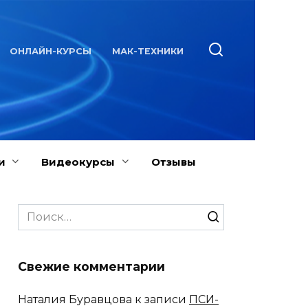
ОНЛАЙН-КУРСЫ
МАК-ТЕХНИКИ
и
Видеокурсы
Отзывы
Search
for:
Свежие комментарии
Наталия Буравцова
к записи
ПСИ-