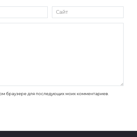
Сайт
 этом браузере для последующих моих комментариев.