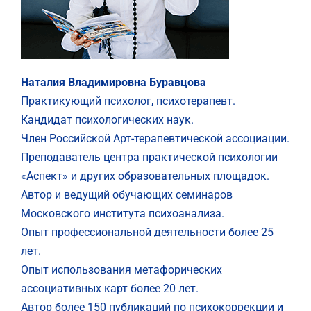
Наталия Владимировна Буравцова
Практикующий психолог, психотерапевт.
Кандидат психологических наук.
Член Российской Арт-терапевтической ассоциации.
Преподаватель центра практической психологии
«Аспект» и других образовательных площадок.
Автор и ведущий обучающих семинаров
Московского института психоанализа.
Опыт профессиональной деятельности более 25
лет.
Опыт использования метафорических
ассоциативных карт более 20 лет.
Автор более 150 публикаций по психокоррекции и