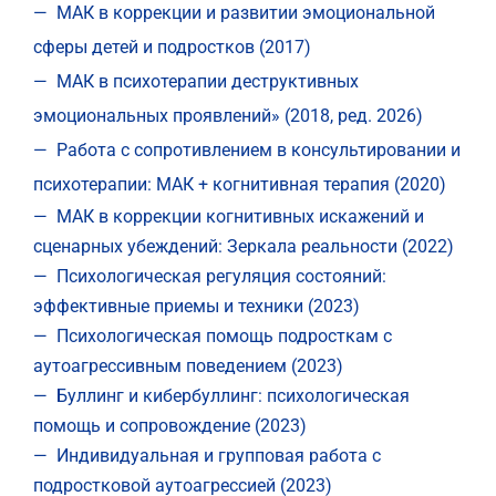
— МАК в коррекции и развитии эмоциональной
сферы детей и подростков (2017)
— МАК в психотерапии деструктивных
эмоциональных проявлений» (2018, ред. 2026)
— Работа с сопротивлением в консультировании и
психотерапии: МАК + когнитивная терапия (2020)
— МАК в коррекции когнитивных искажений и
сценарных убеждений: Зеркала реальности (2022)
— Психологическая регуляция состояний:
эффективные приемы и техники (2023)
— Психологическая помощь подросткам с
аутоагрессивным поведением (2023)
— Буллинг и кибербуллинг: психологическая
помощь и сопровождение (2023)
— Индивидуальная и групповая работа с
подростковой аутоагрессией (2023)