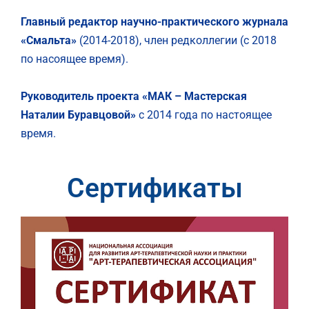
Главный редактор научно-практического журнала
«Смальта»
(2014-2018), член редколлегии (с 2018
по насоящее время).
Руководитель проекта «МАК – Мастерская
Наталии Буравцовой»
с 2014 года по настоящее
время.
Сертификаты