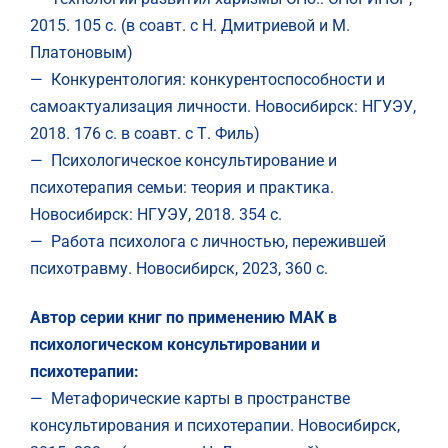
2015. 105 с. (в соавт. с Н. Дмитриевой и М.
Платоновым)
— Конкурентология: конкурентоспособности и
самоактуализация личности. Новосибирск: НГУЭУ,
2018. 176 с. в соавт. с Т. Филь)
— Психологическое консультирование и
психотерапия семьи: теория и практика.
Новосибирск: НГУЭУ, 2018. 354 с.
— Работа психолога с личностью, пережившей
психотравму. Новосибирск, 2023, 360 с.
Автор серии книг по применению МАК в
психологическом консультировании и
психотерапии:
— Метафорические карты в простран
стве
консультирования и психотерапии. Новосибирск,