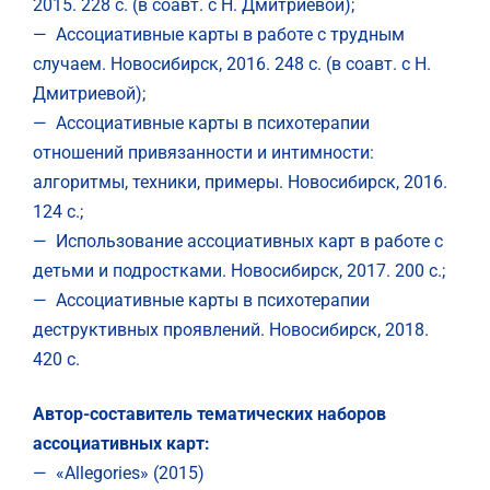
2015. 228 с. (в соавт. с Н. Дмитриевой);
— Ассоциативные карты в работе с трудным
случаем. Новосибирск, 2016. 248 с. (в соавт. с Н.
Дмитриевой);
— Ассоциативные карты в психотерапии
отношений привязанности и интимности:
алгоритмы, техники, примеры. Новосибирск, 2016.
124 с.;
— Использование ассоциативных карт в работе с
детьми и подростками. Новосибирск, 2017. 200 с.;
— Ассоциативные карты в психотерапии
деструктивных проявлений. Новосибирск, 2018.
420 с.
Автор-составитель тематических наборов
ассоциативных карт:
— «Allegories» (2015)