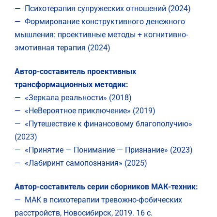
— Психотерапия супружеских отношений (2024)
— Формирование конструктивного денежного
мышления: проективные методы + когнитивно-
эмотивная терапия (2024)
Автор-составитель проективных
трансформационных методик:
— «Зеркала реальности» (2018)
— «НеВероятное приключение» (2019)
— «Путешествие к финансовому благополучию»
(2023)
— «Принятие — Понимание — Признание» (2023)
— «Лабиринт самопознания» (2025)
Автор-составитель серии сборников МАК-техник:
— МАК в психотерапии тревожно-фобических
расстройств, Новосибирск, 2019. 16 с.