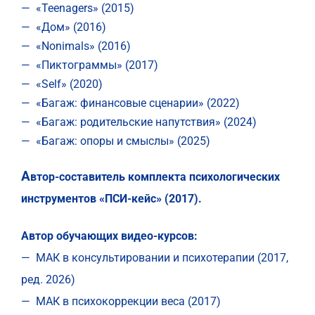
— «Teenagers» (2015)
— «Дом» (2016)
— «Nonimals» (2016)
— «Пиктограммы» (2017)
— «Self» (2020)
— «Багаж: финансовые сценарии» (2022)
— «Багаж: родительские напутствия» (2024)
— «Багаж: опоры и смыслы» (2025)
А
втор-составитель комплекта психологических
инструментов «ПСИ-кейс» (2017).
Автор обучающих видео-курсов:
— МАК в консультировании и психотерапии (2017,
ред. 2026)
— МАК в психокоррекции веса (2017)