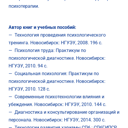
психотерапии.
Автор книг и учебных пособий:
— Технология проведения психологического
тренинга. Новосибирск: НГУЭУ, 2008. 196 с.
— Психология труда: Практикум по
психологической диагностике. Новосибирск:
НГУЭУ, 2010. 94 с.
— Социальная психология: Практикум по
психологической диагностике. Новосибирск:
НГУЭУ, 2010. 128 с.
— Современные психотехнологии влияния и
убеждения. Новосибирск: НГУЭУ, 2010. 144 с.
— Диагностика и консультирование организаций и
персонала. Новосибирск: НГУЭУ, 2014. 300 с.
— Технологии развития харизмы СПб.: СПбГИПСР,