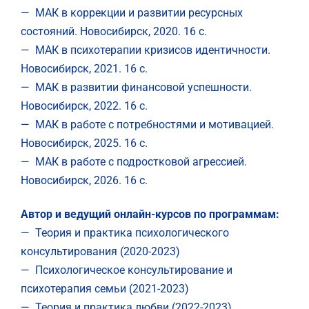
— МАК в коррекции и развитии ресурсных
состояний. Новосибирск, 2020. 16 с.
— МАК в психотерапии кризисов идентичности.
Новосибирск, 2021. 16 с.
— МАК в развитии финансовой успешности.
Новосибирск, 2022. 16 с.
— МАК в работе с потребностями и мотивацией.
Новосибирск, 2025. 16 с.
— МАК в работе с подростковой агрессией.
Новосибирск, 2026. 16 с.
Автор и ведущий онлайн-курсов по программам:
— Теория и практика психологического
консультирования (2020-2023)
— Психологическое консультирование и
психотерапия семьи (2021-2023)
— Теория и практика любви (2022-2023)