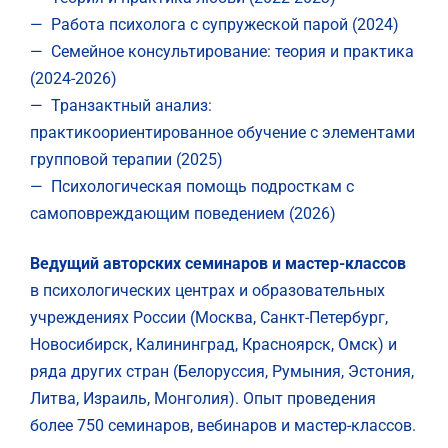
— Работа психолога с супружеской парой (2024)
— Семейное консультирование: теория и практика
(2024-2026)
— Транзактный анализ:
практикоориентированное обучение с элементами
групповой терапии (2025)
— Психологическая помощь подросткам с
самоповреждающим поведением (2026)
Ведущий авторских семинаров и мастер-классов
в психологических центрах и образовательных
учреждениях России
(Москва, Санкт-Петербург,
Новосибирск, Калининград, Красноярск, Омск) и
ряда других стран (Белоруссия, Румыния,
Эстония,
Литва, Израиль, Монголия). Опыт проведения
более 750 семинаров, вебинаров и мастер-классов.