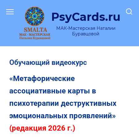
PsyCards.ru
МАК-Мастерская Наталии
Буравцовой
Обучающий видеокурс
«Метафорические
ассоциативные карты в
психотерапии деструктивных
эмоциональных проявлений»
(редакция 2026 г.)