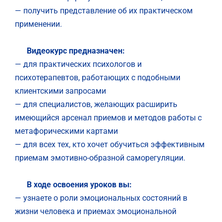
— получить представление об их практическом
применении.
Видеокурс предназначен:
— для практических психологов и
психотерапевтов, работающих с подобными
клиентскими запросами
— для специалистов, желающих расширить
имеющийся арсенал приемов и методов работы с
метафорическими картами
— для всех тех, кто хочет обучиться эффективным
приемам эмотивно-образной саморегуляции.
В ходе освоения уроков вы:
— узнаете о роли эмоциональных состояний в
жизни человека и приемах эмоциональной