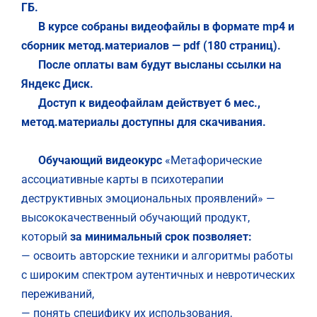
ГБ.
В курсе собраны видеофайлы в формате mp4 и
сборник метод.материалов — pdf (180 страниц).
После оплаты вам будут высланы ссылки на
Яндекс Диск.
Доступ к видеофайлам действует 6 мес.,
метод.материалы доступны для скачивания.
Обучающий видеокурс
«Метафорические
ассоциативные карты в психотерапии
деструктивных эмоциональных проявлений» —
высококачественный обучающий продукт,
который
за минимальный срок позволяет:
— освоить авторские техники и алгоритмы работы
с широким спектром аутентичных и невротических
переживаний,
— понять специфику их использования,