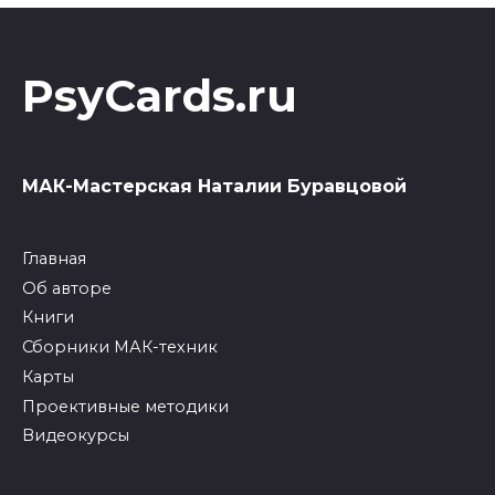
PsyCards.ru
МАК-Мастерская Наталии Буравцовой
Главная
Об авторе
Книги
Сборники МАК-техник
Карты
Проективные методики
Видеокурсы