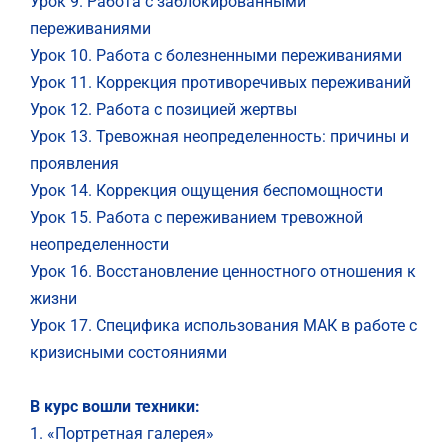
Урок 9. Работа с заблокированными
переживаниями
Урок 10. Работа с болезненными переживаниями
Урок 11. Коррекция противоречивых переживаний
Урок 12. Работа с позицией жертвы
Урок 13. Тревожная неопределенность: причины и
проявления
Урок 14. Коррекция ощущения беспомощности
Урок 15. Работа с переживанием тревожной
неопределенности
Урок 16. Восстановление ценностного отношения к
жизни
Урок 17. Специфика использования МАК в работе с
кризисными состояниями
В курс вошли техники:
1. «Портретная галерея»