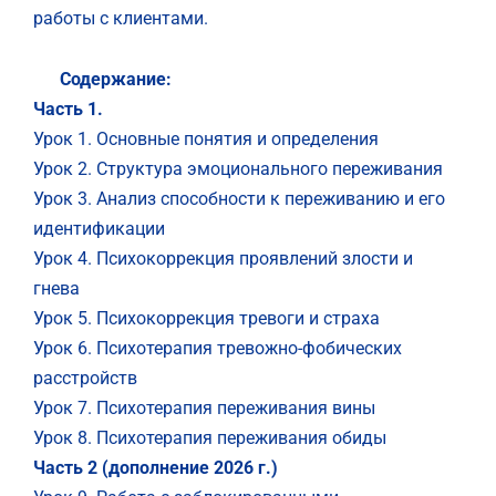
работы с клиентами.
Содержание:
Часть 1.
Урок 1. Основные понятия и определения
Урок 2. Структура эмоционального переживания
Урок 3. Анализ способности к переживанию и его
идентификации
Урок 4. Психокоррекция проявлений злости и
гнева
Урок 5. Психокоррекция тревоги и страха
Урок 6. Психотерапия тревожно-фобических
расстройств
Урок 7. Психотерапия переживания вины
Урок 8. Психотерапия переживания обиды
Часть 2 (дополнение 2026 г.)