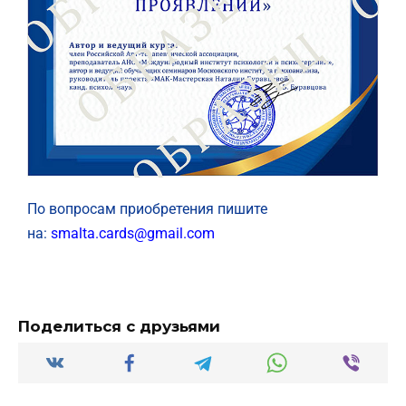
По вопросам приобретения пишите
на:
smalta.cards@gmail.com
Поделиться с друзьями