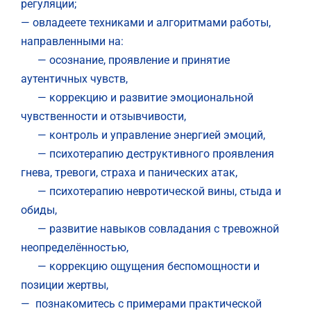
регуляции;
— овладеете техниками и алгоритмами работы,
направленными на:
— осознание, проявление и принятие
аутентичных чувств,
— коррекцию и развитие эмоциональной
чувственности и отзывчивости,
— контроль и управление энергией эмоций,
— психотерапию деструктивного проявления
гнева, тревоги, страха и панических атак,
— психотерапию невротической вины, стыда и
обиды,
— развитие навыков совладания с тревожной
неопределённостью,
— коррекцию ощущения беспомощности и
позиции жертвы,
— познакомитесь с примерами практической