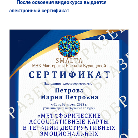
После освоения видеокурса выдается
электронный сертификат.