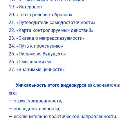
19. «Интервью»
20. «Театр ролевых образов»
21. «Путеводитель самодостаточности»
22. «Карта контролируемых действий»
23. «Сказка о непредсказуемости»
24. «Путь к прояснению»
25. «Письмо из будущего»
26. «Смыслы жить»
27. «Значимые ценности»
Уникальность этого видеокурса
заключается в
его:
— структурированности,
— последовательности,
— исключительно практической направленности.