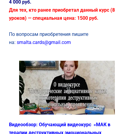
4 000 руб.
Для тех, кто ранее приобретал данный курс (8
уроков) — специальная цена: 1500 руб.
По вопросам приобретения пишите
на:
smalta.cards@gmail.com
Видеообзор: Обучающий видеокурс «МАК в
терапии деструктивных эмоциональных