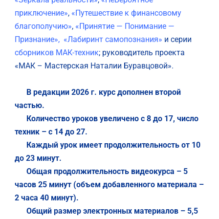
приключение»
,
«Путешествие к финансовому
благополучию»
,
«Принятие — Понимание —
Признание»,
«Лабиринт самопознания»
и серии
сборников МАК-техник
; руководитель проекта
«МАК – Мастерская Наталии Буравцовой».
В редакции 2026 г. курс дополнен второй
частью.
Количество уроков увеличено с 8 до 17, число
техник – с 14 до 27.
Каждый урок имеет продолжительность от 10
до 23 минут.
Общая продолжительность видеокурса – 5
часов 25 минут (объем добавленного материала –
2 часа 40 минут).
Общий размер электронных материалов – 5,5