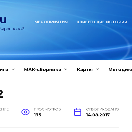
ru
МЕРОПРИЯТИЯ
КЛИЕНТСКИЕ ИСТОРИИ
Буравцовой
иги
МАК-сборники
Карты
Методик
2
ЕНИЕ
ПРОСМОТРОВ
ОПУБЛИКОВАНО
175
14.08.2017