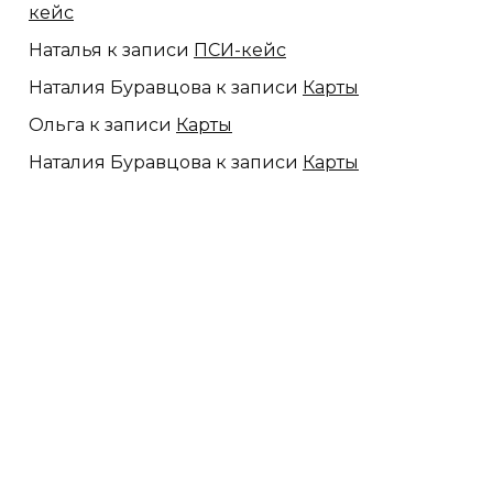
кейс
Наталья
к записи
ПСИ-кейс
Наталия Буравцова
к записи
Карты
Ольга
к записи
Карты
Наталия Буравцова
к записи
Карты