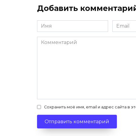
Добавить комментари
Имя
Email
*
*
Комментарий
Сохранить моё имя, email и адрес сайта в