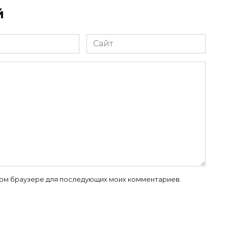
й
Сайт
 этом браузере для последующих моих комментариев.