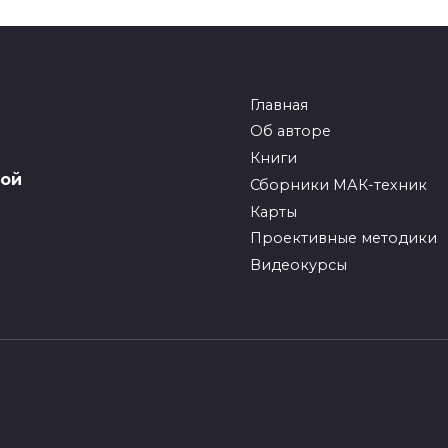
Главная
Об авторе
Книги
вой
Сборники МАК-техник
Карты
Проективные методики
Видеокурсы