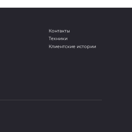
Контакты
Техники
Клиентские истории