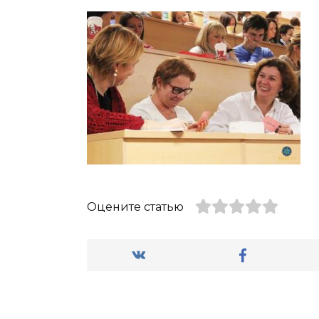
Оцените статью