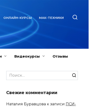
ОНЛАЙН-КУРСЫ
МАК-ТЕХНИКИ
и
Видеокурсы
Отзывы
Search
for:
Свежие комментарии
Наталия Буравцова
к записи
ПСИ-