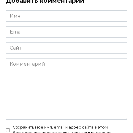
Добавить комментарий
Имя
*
Email
*
Сайт
Комментарий
Сохранить моё имя, email и адрес сайта в этом
браузере для последующих моих комментариев.