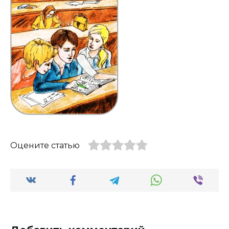
Оцените статью