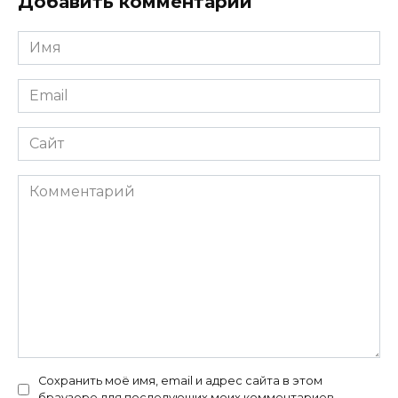
Добавить комментарий
Имя
*
Email
*
Сайт
Комментарий
Сохранить моё имя, email и адрес сайта в этом
браузере для последующих моих комментариев.