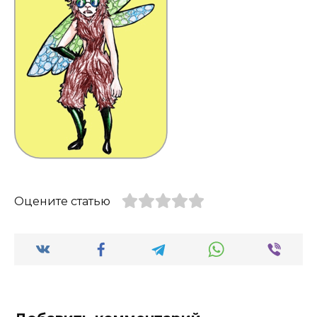
Оцените статью