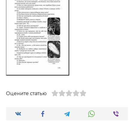
Оцените статью