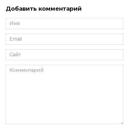
Добавить комментарий
Имя
*
Email
*
Сайт
Комментарий