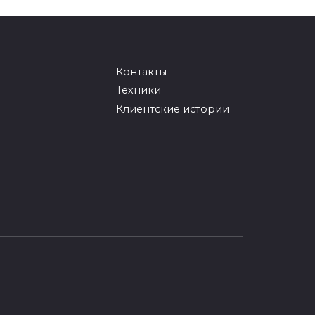
Контакты
Техники
Клиентские истории