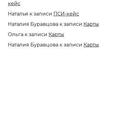
кейс
Наталья
к записи
ПСИ-кейс
Наталия Буравцова
к записи
Карты
Ольга
к записи
Карты
Наталия Буравцова
к записи
Карты