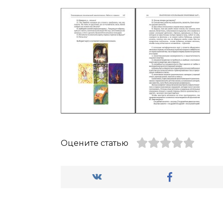
Оцените статью