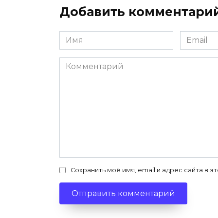
Добавить комментари
Имя
Email
*
*
Комментарий
Сохранить моё имя, email и адрес сайта в