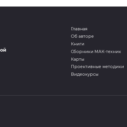
Главная
Об авторе
Книги
вой
Сборники МАК-техник
Карты
Проективные методики
Видеокурсы