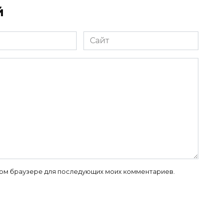
й
Сайт
 этом браузере для последующих моих комментариев.