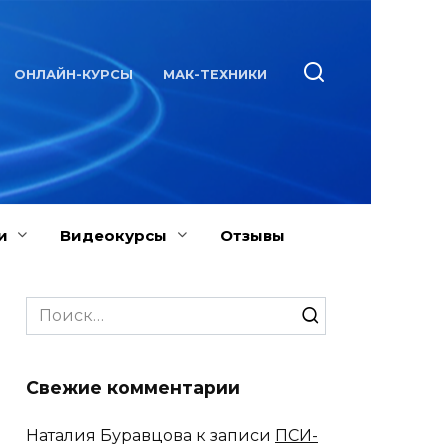
ОНЛАЙН-КУРСЫ
МАК-ТЕХНИКИ
и
Видеокурсы
Отзывы
Search
for:
Свежие комментарии
Наталия Буравцова
к записи
ПСИ-