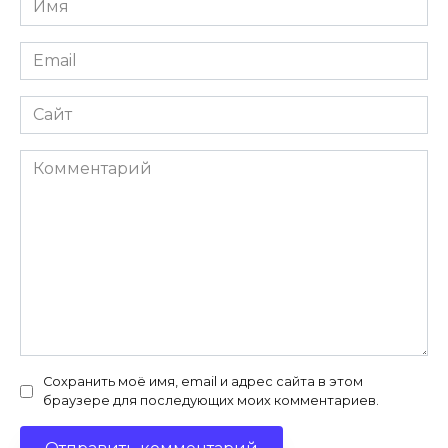
*
Email
*
Сайт
Комментарий
Сохранить моё имя, email и адрес сайта в этом
браузере для последующих моих комментариев.