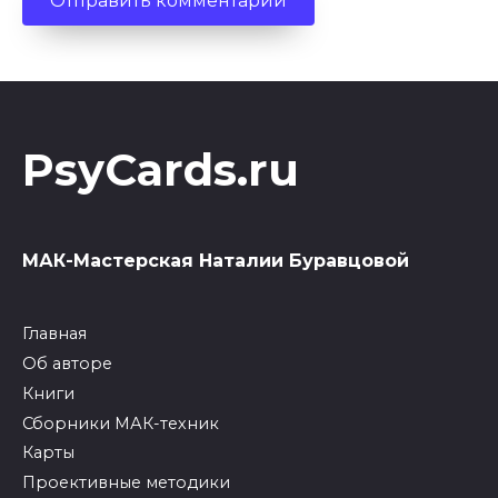
PsyCards.ru
МАК-Мастерская Наталии Буравцовой
Главная
Об авторе
Книги
Сборники МАК-техник
Карты
Проективные методики