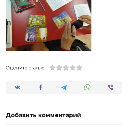
Оцените статью
Добавить комментарий
Имя