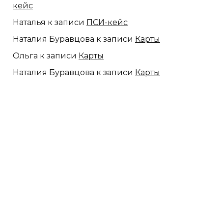
кейс
Наталья
к записи
ПСИ-кейс
Наталия Буравцова
к записи
Карты
Ольга
к записи
Карты
Наталия Буравцова
к записи
Карты