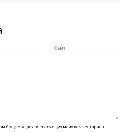
й
Сайт
 этом браузере для последующих моих комментариев.