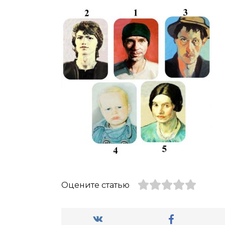
Оцените статью