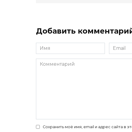
Добавить комментари
Имя
Email
*
*
Комментарий
Сохранить моё имя, email и адрес сайта в