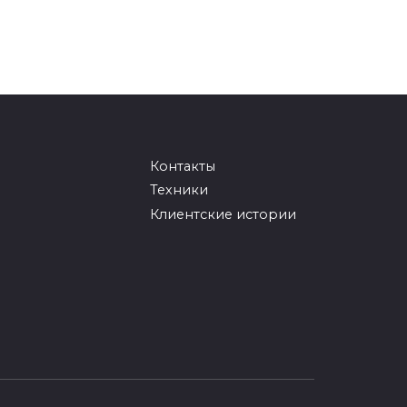
Контакты
Техники
Клиентские истории