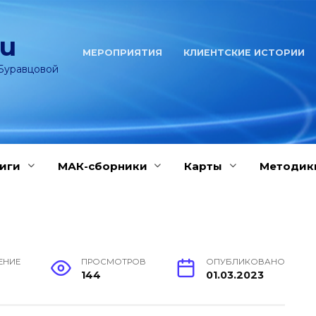
ru
МЕРОПРИЯТИЯ
КЛИЕНТСКИЕ ИСТОРИИ
Буравцовой
иги
МАК-сборники
Карты
Методик
ЕНИЕ
ПРОСМОТРОВ
ОПУБЛИКОВАНО
144
01.03.2023