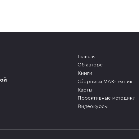
Главная
Об авторе
Книги
вой
Сборники МАК-техник
Карты
Проективные методики
Видеокурсы