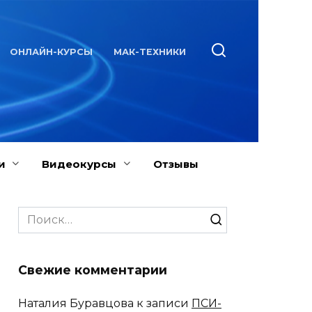
ОНЛАЙН-КУРСЫ
МАК-ТЕХНИКИ
и
Видеокурсы
Отзывы
Search
for:
Свежие комментарии
Наталия Буравцова
к записи
ПСИ-