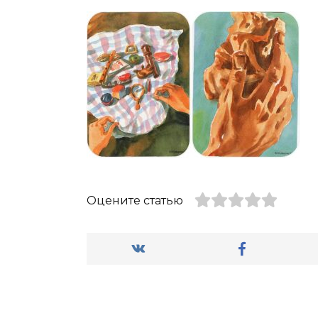
Оцените статью