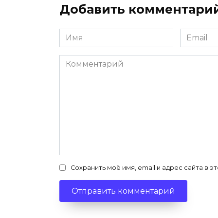
Добавить комментари
Имя
Email
*
*
Комментарий
Сохранить моё имя, email и адрес сайта в