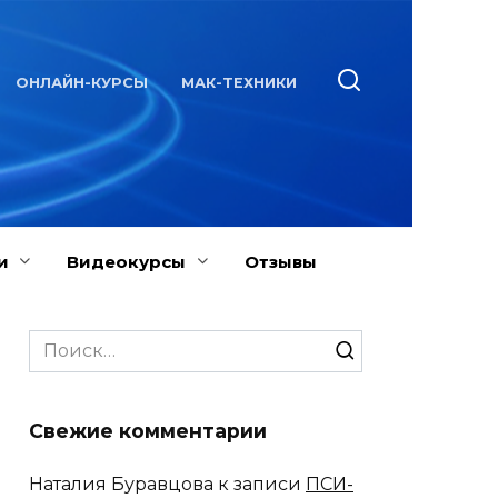
ОНЛАЙН-КУРСЫ
МАК-ТЕХНИКИ
и
Видеокурсы
Отзывы
Search
for:
Свежие комментарии
Наталия Буравцова
к записи
ПСИ-