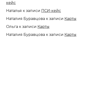
кейс
Наталья
к записи
ПСИ-кейс
Наталия Буравцова
к записи
Карты
Ольга
к записи
Карты
Наталия Буравцова
к записи
Карты