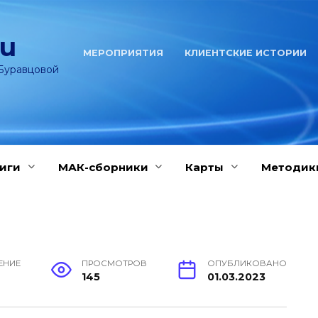
ru
МЕРОПРИЯТИЯ
КЛИЕНТСКИЕ ИСТОРИИ
Буравцовой
иги
МАК-сборники
Карты
Методик
ЕНИЕ
ПРОСМОТРОВ
ОПУБЛИКОВАНО
145
01.03.2023