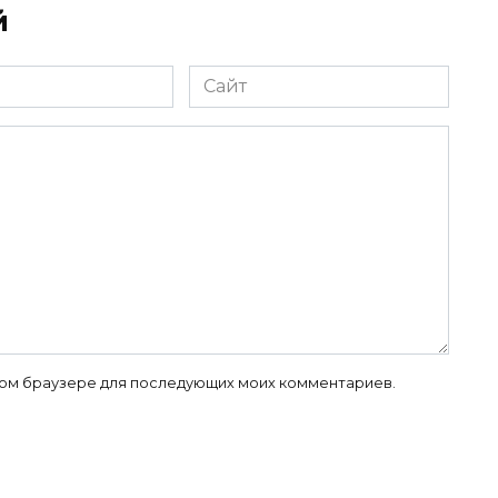
й
Сайт
 этом браузере для последующих моих комментариев.