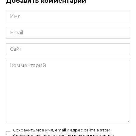
Добавить комментарий
Имя
*
Email
*
Сайт
Комментарий
Сохранить моё имя, email и адрес сайта в этом
браузере для последующих моих комментариев.