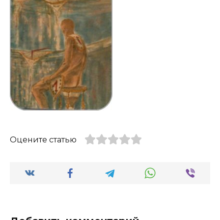
Оцените статью